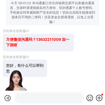
今天 09:01:23 本沟通窗口非任何电商交易平台客服沟通渠
道，交谈时请谨慎核实对方身份，切勿透露个人账号密码、
手机验证码等威胁财产安全的信息！切勿点击陌生链接或扫
描来历不明的二维码！涉及资金交易请谨慎，以免上当受
骗！
百利来在线客服01
方便微信沟通吗？13632211009 加一
下我呀
百利来在线客服01
您好，有什么可以帮到
您