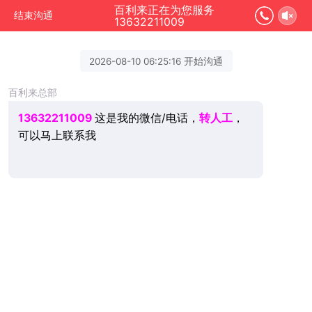
百利来正在为您服务
结束沟通
13632211009
2026-08-10 06:25:16 开始沟通
百利来总部
13632211009
这是我的微信/电话，
转人工
，
可以马上联系我