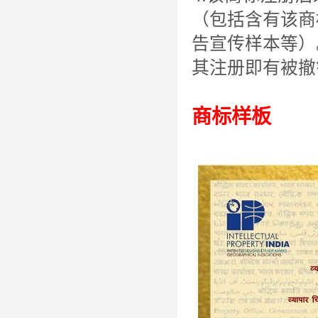
（包括含有该商
告宣传样本等）
其注册即有被撤
商标样板