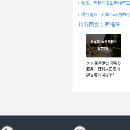
政策：商标局发出商标审查
税务建议 | 美国公司税收
精彩图文专题推荐
2026新香港公司秘书
服务，百利来正规持
牌香港公司秘书！