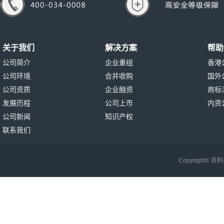
关于我们
解决方案
帮助
公司简介
企业重组
香港
公司环境
合并收购
国外
公司资质
企业融资
商标
发展历程
公司上市
内资
公司新闻
知识产权
联系我们
Copyright©
百利