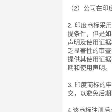
（2）公司在印
2. 印度商标
提条件，但是如
声明及使用证据
乏显著性的审查
提供其使用证据
期和使用声明。
3. 印度商标
交，以避免后期
4.该商标注册