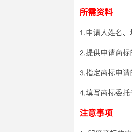
所需资料
1.申请人姓名
2.提供申请商
3.指定商标申
4.填写商标委托
注意事项