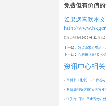
免费但有价值的
如果您喜欢本文
http://www.hkgc
最后更新时间:
2025-08-22
阅读:
1
上一篇：
跨境卖家的噩梦-5
下一篇：
百利来（深圳）O
资讯中心相关
百利来（北京）CRS合规
专题|请收好这份“泰国投资
注册有“门路”|不止香港，