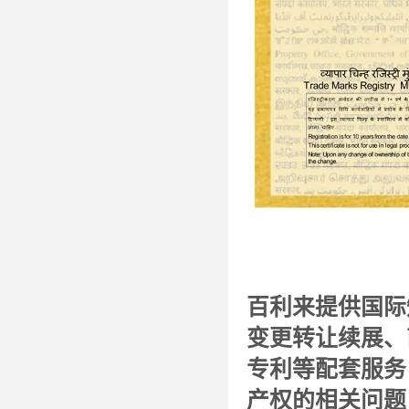
百利来提供国际
变更转让续展、
专利等配套服务
产权的相关问题