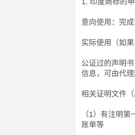
1. 印度商标的
意向使用：完成
实际使用（如果
公证过的声明书
信息，可由代理
相关证明文件（
（1）有注明第
账单等