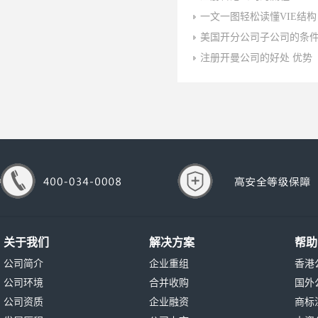
一文一图轻松读懂VIE结构
美国开分公司子公司的条
注册开曼公司的好处 优势
关于我们
解决方案
帮助
公司简介
企业重组
香港
公司环境
合并收购
国外
公司资质
企业融资
商标