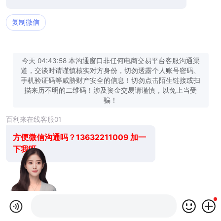
复制微信
今天 04:43:58 本沟通窗口非任何电商交易平台客服沟通渠
道，交谈时请谨慎核实对方身份，切勿透露个人账号密码、
手机验证码等威胁财产安全的信息！切勿点击陌生链接或扫
描来历不明的二维码！涉及资金交易请谨慎，以免上当受
骗！
百利来在线客服01
方便微信沟通吗？13632211009 加一
下我呀