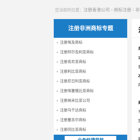
您当前的位置：
注册香港公司
>
商标注册
>
非
注册非洲商标专题
注册埃及商标
注册阿尔及利亚商标
注册肯尼亚商标
注册利比亚商标
注册尼日利亚商标
注册埃塞俄比亚商标
注册纳米比亚公司
注册乌干达商标
注册塞舌尔商标
注册冈比亚商标