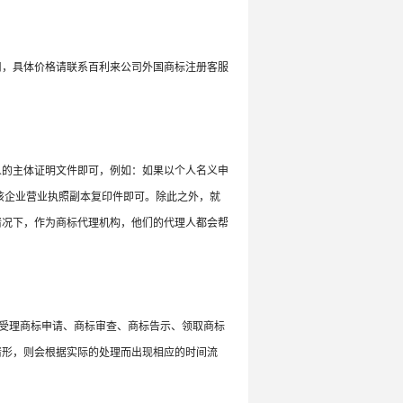
用，具体价格请联系百利来公司外国商标注册客服
人的主体证明文件即可，例如：如果以个人名义申
该企业营业执照副本复印件即可。除此之外，就
情况下，作为商标代理机构，他们的代理人都会帮
、受理商标申请、商标审查、商标告示、领取商标
情形，则会根据实际的处理而出现相应的时间流