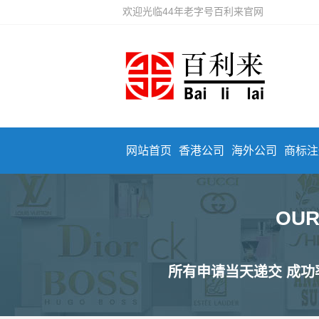
欢迎光临44年老字号百利来官网
网站首页
香港公司
海外公司
商标注
OU
所有申请当天递交 成功