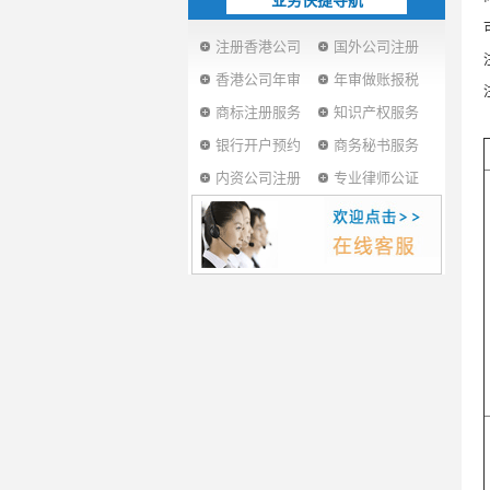
业务快捷导航
注册香港公司
国外公司注册
香港公司年审
年审做账报税
商标注册服务
知识产权服务
银行开户预约
商务秘书服务
内资公司注册
专业律师公证