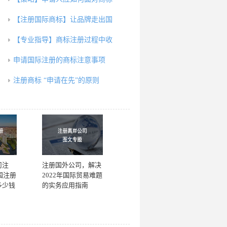
【注册国际商标】让品牌走出国
【专业指导】商标注册过程中收
申请国际注册的商标注意事项
注册商标 “申请在先”的原则
司注
注册国外公司，解决
国注册
2022年国际贸易难题
多少钱
的实务应用指南