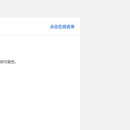
点击在线咨询
回的可能性。