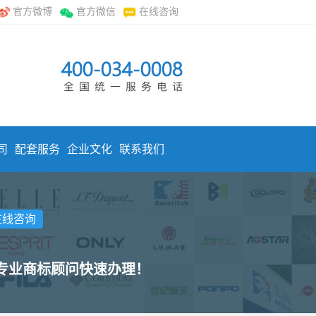
官方微博
官方微信
在线咨询
司
配套服务
企业文化
联系我们
在线咨询
，专业商标顾问快速办理！