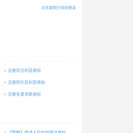
点击复制分享给朋友
注册尼日利亚商标
注册阿尔及利亚商标
注册毛里求斯商标
【策略】申请人应如何面对商标