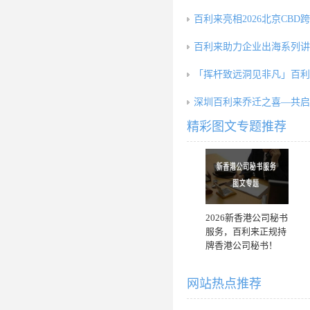
百利来亮相2026北京CBD
百利来助力企业出海系列讲
「挥杆致远洞见非凡」百利
深圳百利来乔迁之喜—共启
精彩图文专题推荐
2026新香港公司秘书
服务，百利来正规持
牌香港公司秘书！
网站热点推荐