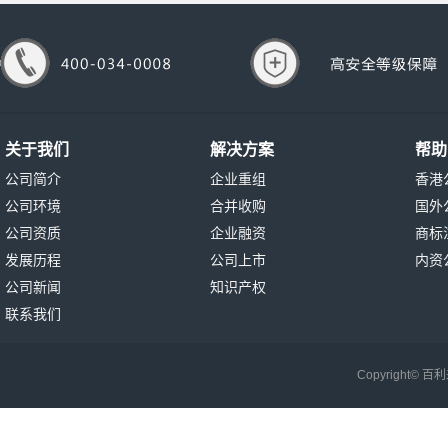
关于我们
解决方案
帮助
公司简介
企业重组
香港
公司环境
合并收购
国外
公司资质
企业融资
商标
发展历程
公司上市
内资
公司新闻
知识产权
联系我们
Copyright©
百利