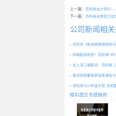
上一篇：
百利来会计师行—
下一篇：
百利来全体员工给
公司新闻相关
百利来《新加坡跨境架构与
四城联动收官！百利来CRS2
北上深三城联动｜百利来《
我司高层集体参加香港会计
百利来2024年度大赏-灵蛇
精彩图文专题推荐