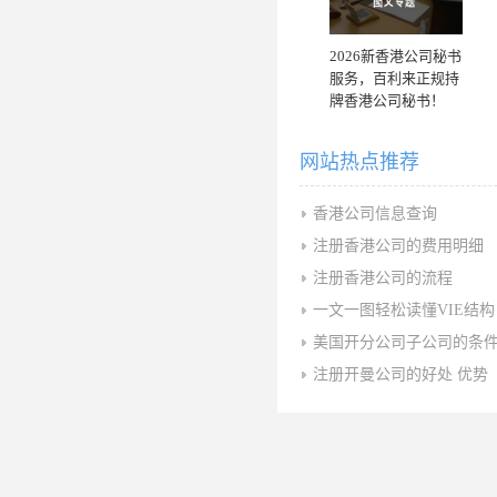
2026新香港公司秘书
服务，百利来正规持
牌香港公司秘书！
网站热点推荐
香港公司信息查询
注册香港公司的费用明细
注册香港公司的流程
一文一图轻松读懂VIE结构
美国开分公司子公司的条
注册开曼公司的好处 优势