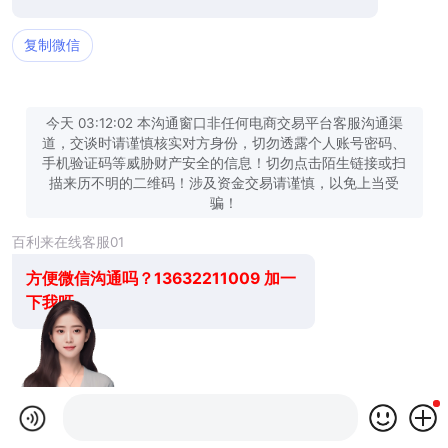
复制微信
今天 03:12:02 本沟通窗口非任何电商交易平台客服沟通渠
道，交谈时请谨慎核实对方身份，切勿透露个人账号密码、
手机验证码等威胁财产安全的信息！切勿点击陌生链接或扫
描来历不明的二维码！涉及资金交易请谨慎，以免上当受
骗！
百利来在线客服01
方便微信沟通吗？13632211009 加一
下我呀