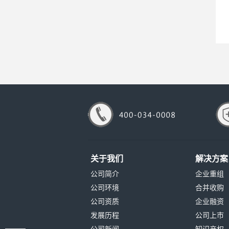
关于我们
解决方案
公司简介
企业重组
公司环境
合并收购
公司资质
企业融资
发展历程
公司上市