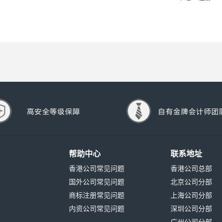
帮助中心
联系地址
香港公司常见问题
香港公司总部
国外公司常见问题
北京公司分部
商标注册常见问题
上海公司分部
内资公司常见问题
深圳公司分部