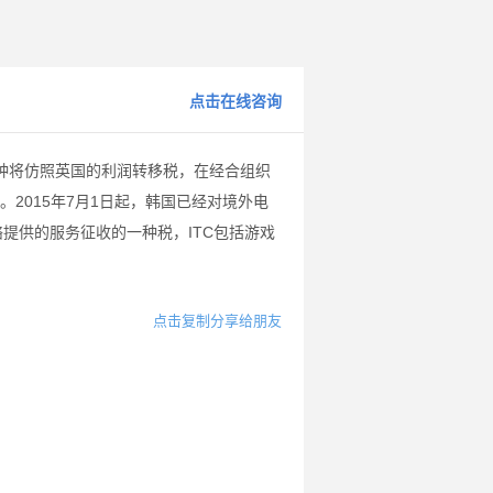
点击在线咨询
种将仿照英国的利润转移税，在经合组织
。2015年7月1日起，韩国已经对境外电
络提供的服务征收的一种税，ITC包括游戏
点击复制分享给朋友