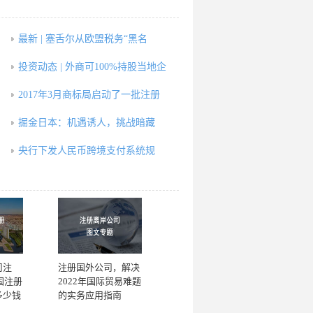
最新 | 塞舌尔从欧盟税务“黑名
投资动态 | 外商可100%持股当地企
2017年3月商标局启动了一批注册
掘金日本：机遇诱人，挑战暗藏
，
央行下发人民币跨境支付系统规
司注
注册国外公司，解决
国注册
2022年国际贸易难题
多少钱
的实务应用指南