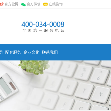
官方微博
官方微信
在线咨询
司
配套服务
企业文化
联系我们