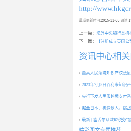
http://www.hkgc
最后更新时间:
2015-11-05
阅读:
1
上一篇：
境外中央银行类机
下一篇：
【注册成立英国公
资讯中心相关
最高人民法院知识产权法庭
2023年7月5日百利来知识
央行下发人民币跨境支付系
掘金日本：机遇诱人，挑战
最新 | 塞舌尔从欧盟税务“
精彩图文专题推荐