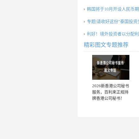
韩国将于10月开设人民币
专题|请收好这份“泰国投资
利好！境外投资者以分配利
精彩图文专题推荐
2026新香港公司秘书
服务，百利来正规持
牌香港公司秘书！