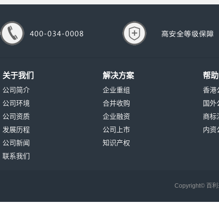
关于我们
解决方案
帮助
公司简介
企业重组
香港
公司环境
合并收购
国外
公司资质
企业融资
商标
发展历程
公司上市
内资
公司新闻
知识产权
联系我们
Copyright©
百利