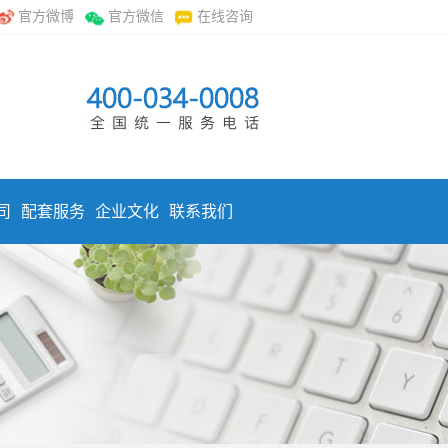
官方微博
官方微信
在线咨询
司
配套服务
企业文化
联系我们