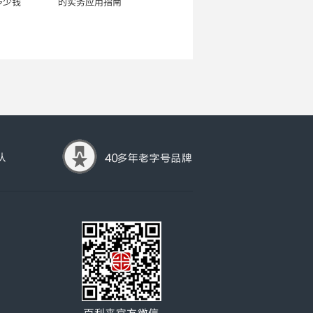
多少钱
的实务应用指南