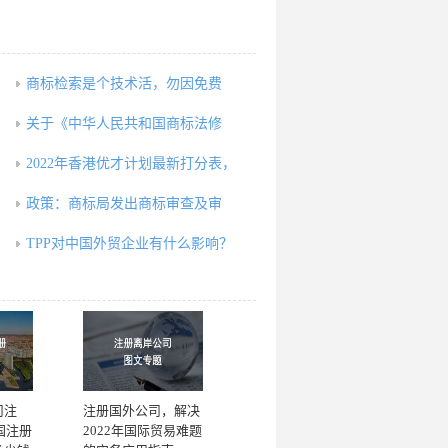
商标检索是个技术活，勿因免费
关于《中华人民共和国商标法修
2022年香港优才计划最新打分表，
政策：商标局发出商标审查及审
TPP对中国外贸企业有什么影响？
司注
注册国外公司，解决
国注册
2022年国际贸易难题