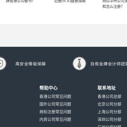
牌香港公司秘书！
记册(SCR)建册指南
特拉华州公司
和怎么注册？
帮助中心
联系地址
香港公司常见问题
香港公司总部
国外公司常见问题
北京公司分部
商标注册常见问题
上海公司分部
内资公司常见问题
深圳公司分部