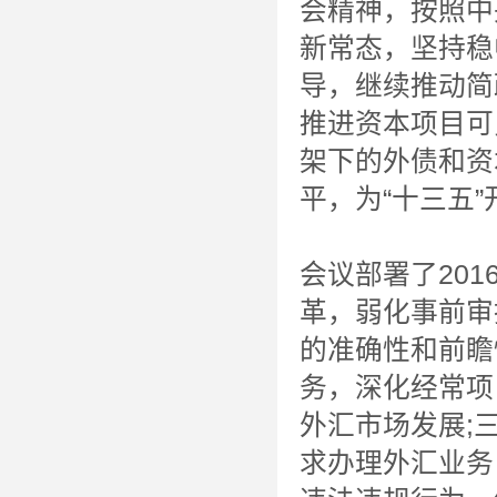
会精神，按照中
新常态，坚持稳
导，继续推动简
推进资本项目可
架下的外债和资
平，为“十三五
会议部署了20
革，弱化事前审
的准确性和前瞻
务，深化经常项
外汇市场发展;
求办理外汇业务