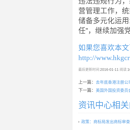
违法违规行为，
营管理工作，统
储备多元化运用
任”，继续加强
如果您喜欢本文
http://www.hkgc
最后更新时间:
2016-01-11
阅读:
1
上一篇：
去年底香港注册公司
下一篇：
美国外国投资委员
资讯中心相关
政策：商标局发出商标审查