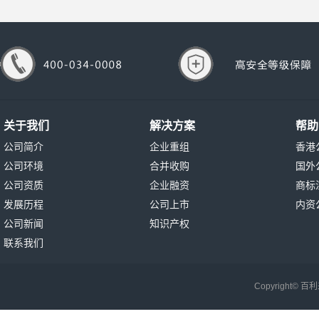
关于我们
解决方案
帮助
公司简介
企业重组
香港
公司环境
合并收购
国外
公司资质
企业融资
商标
发展历程
公司上市
内资
公司新闻
知识产权
联系我们
Copyright©
百利