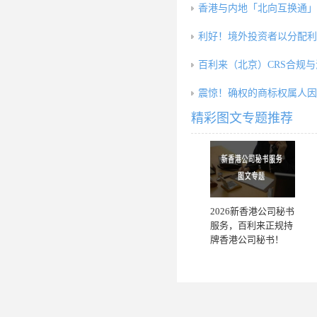
香港与内地「北向互换通」5
利好！境外投资者以分配利
百利来（北京）CRS合规
震惊！确权的商标权属人因
精彩图文专题推荐
2026新香港公司秘书
服务，百利来正规持
牌香港公司秘书！