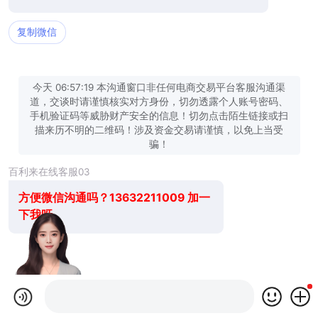
复制微信
今天 06:57:19 本沟通窗口非任何电商交易平台客服沟通渠
道，交谈时请谨慎核实对方身份，切勿透露个人账号密码、
手机验证码等威胁财产安全的信息！切勿点击陌生链接或扫
描来历不明的二维码！涉及资金交易请谨慎，以免上当受
骗！
百利来在线客服03
方便微信沟通吗？13632211009 加一
下我呀