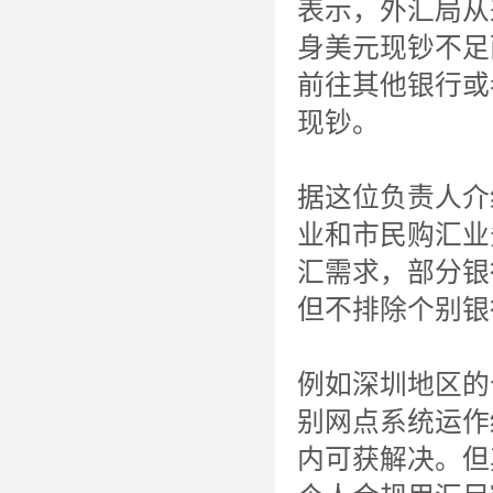
表示，外汇局从
身美元现钞不足
前往其他银行或
现钞。
据这位负责人介
业和市民购汇业
汇需求，部分银
但不排除个别银
例如深圳地区的
别网点系统运作
内可获解决。但