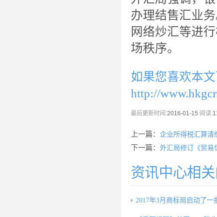
办理结售汇业务
网络炒汇等进行
场秩序。
如果您喜欢本文
http://www.hkgc
最后更新时间:
2016-01-15
阅读:
1
上一篇：
企业所得税汇算清
下一篇：
外汇局修订《贸易
资讯中心相关
2017年3月商标局启动了一