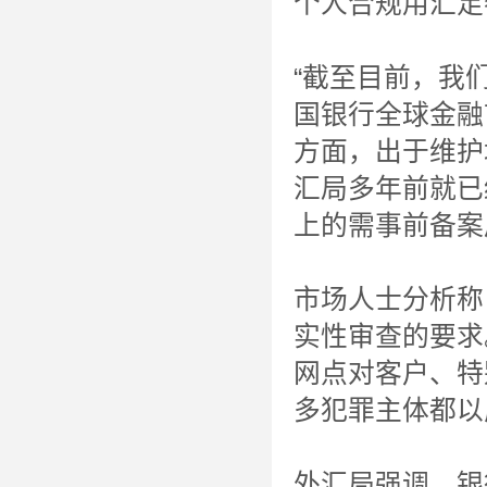
个人合规用汇足
“截至目前，我
国银行全球金融
方面，出于维护
汇局多年前就已
上的需事前备案
市场人士分析称
实性审查的要求
网点对客户、特
多犯罪主体都以
外汇局强调，银