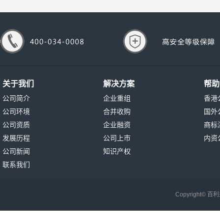
关于我们
解决方案
帮助
公司简介
企业重组
香港
公司环境
合并收购
国外
公司资质
企业融资
商标
发展历程
公司上市
内资
公司新闻
知识产权
联系我们
Copyright©
百利