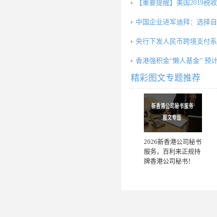
【重要提醒】美国2019税
中国企业进军迪拜：选择自
央行下发人民币跨境支付系
香港强积金“懒人基金” 预
精彩图文专题推荐
2026新香港公司秘书
服务，百利来正规持
牌香港公司秘书！