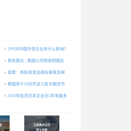
，
TPP对中国外贸企业有什么影响？
税务建议 | 美国公司税收明细及
政策：商标局发出商标审查及审
韩国将于10月开设人民币期货市
2018年投资日本企业达5年来最多