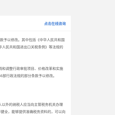
点击在线咨询
条款予以修改。其中包括《中华人民共和国
华人民共和国进出口关税条例》等法规的
消和调整行政审批项目、价格改革和实施
66部行政法规的部分条款予以修改。
人以外的纳税人应当向主管税务机关办理
算健全，能够提供准确税务资料的，可以向