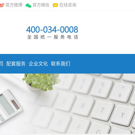
官方微博
官方微信
在线咨询
司
配套服务
企业文化
联系我们