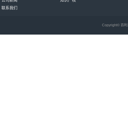
公司新闻
知识产权
联系我们
Copyright©
百利