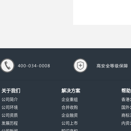
关于我们
解决方案
帮助
公司简介
企业重组
香港
公司环境
合并收购
国外
公司资质
企业融资
商标
发展历程
公司上市
内资