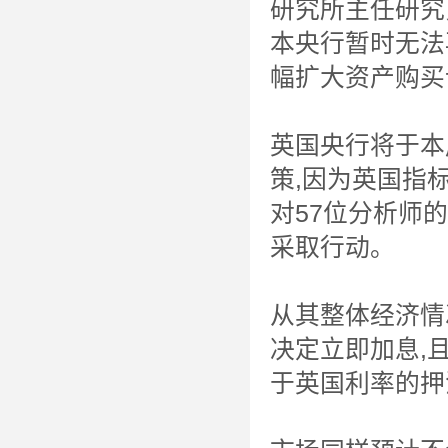
研究所主任研究
本央行暂时无法
幅扩大资产购买
英国央行将于本
策,因为英国指
对57位分析师
采取行动。
从其整体经济情
决定立即加息,
于英国利率的押