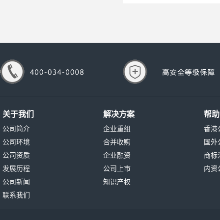
关于我们
解决方案
帮助
公司简介
企业重组
香港
公司环境
合并收购
国外
公司资质
企业融资
商标
发展历程
公司上市
内资
公司新闻
知识产权
联系我们