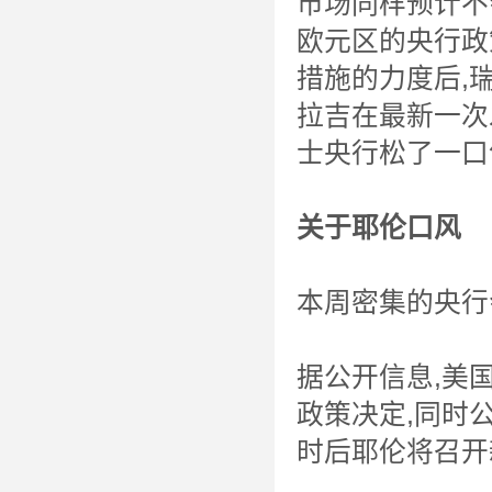
市场同样预计不
欧元区的央行政
措施的力度后,
拉吉在最新一次
士央行松了一口
关于耶伦口风
本周密集的央行
据公开信息,美
政策决定,同时
时后耶伦将召开