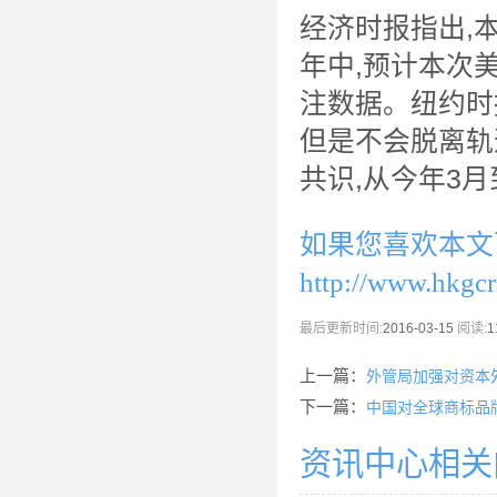
经济时报指出,
年中,预计本次
注数据。纽约时
但是不会脱离轨
共识,从今年3
如果您喜欢本文
http://www.hkgc
最后更新时间:
2016-03-15
阅读:
1
上一篇：
外管局加强对资本
下一篇：
中国对全球商标品
资讯中心相关