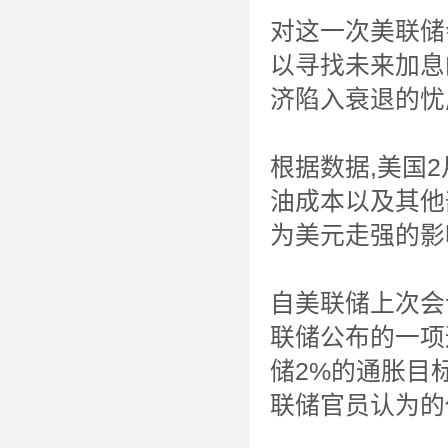
对这一次美联储
以寻找未来加息
济陷入衰退的忧
根据数据,美国
油成本以及其他
为美元走强的影
自美联储上次会
联储公布的一项
储2%的通胀目标
联储官员认为的