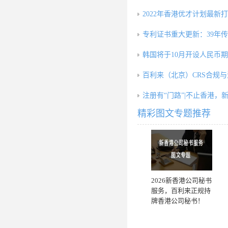
2022年香港优才计划最新
专利证书重大更新：39年
韩国将于10月开设人民币
百利来（北京）CRS合规
注册有“门路”|不止香港，
精彩图文专题推荐
2026新香港公司秘书
服务，百利来正规持
牌香港公司秘书！