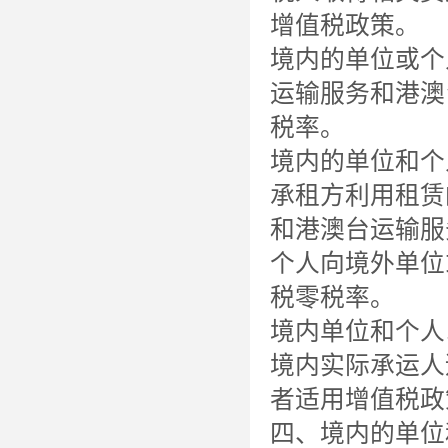
增值税政策。
境内的单位或个
运输服务和港澳
税率。
境内的单位和个
承租方利用租赁
和港澳台运输服
个人向境外单位
税零税率。
境内单位和个人
境内实际承运人
者适用增值税政
四、境内的单位