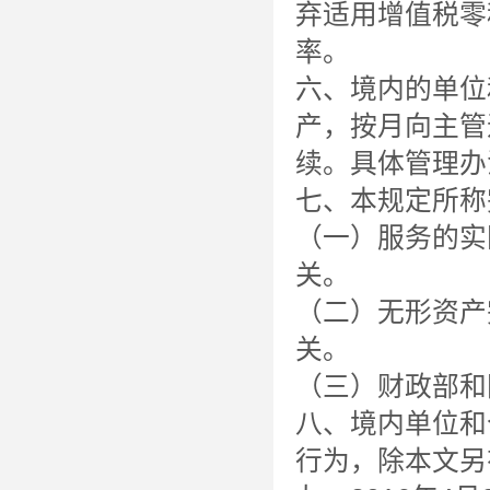
弃适用增值税零
率。
六、境内的单位
产，按月向主管
续。具体管理办
七、本规定所称
（一）服务的实
关。
（二）无形资产
关。
（三）财政部和
八、境内单位和
行为，除本文另