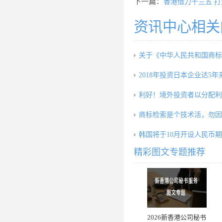
下一篇：
香港借力十三五 
资讯中心相关
关于《中华人民共和国商标
2018年投资日本企业达5年
利好！境外投资者以分配利
商标检索是个技术活，勿因
韩国将于10月开设人民币
精彩图文专题推荐
2026新香港公司秘书