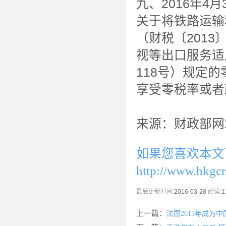
九、2016年4
关于将铁路运输
（财税〔2013
视等出口服务适
118号）规定
享受零税率或者
来源：财政部网
如果您喜欢本文
http://www.hkgc
最后更新时间:
2016-03-28
阅读:
1
上一篇：
法国2015年成为