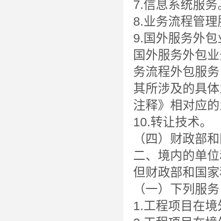
7.信息系统服务
8.业务流程管
9.国外服务外
国外服务外包业
务流程外包服务
其所涉及的具体
注释》相对应的
10.转让技术。
（四）财政部和
二、境内的单位
但财政部和国家
（一）下列服务
1.工程项目在