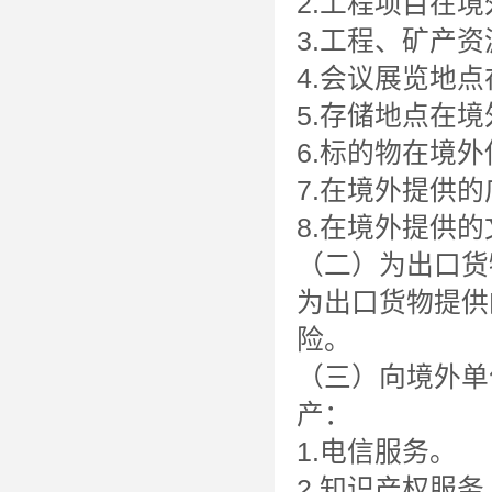
2.工程项目在
3.工程、矿产
4.会议展览地
5.存储地点在
6.标的物在境
7.在境外提供
8.在境外提供
（二）为出口货
为出口货物提供
险。
（三）向境外单
产：
1.电信服务。
2.知识产权服务