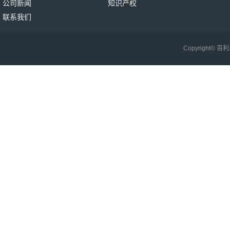
公司新闻
知识产权
联系我们
Copyright©
百利