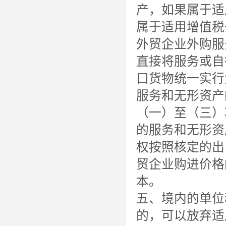
产，如果属于适
属于适用增值税
外贸企业外购服
直接将服务或自
口货物统一实行
服务和无形资产
（一）至（三）
的服务和无形资
权按照核定的出
贸企业购进价格
本。
五、境内的单位
的，可以放弃适