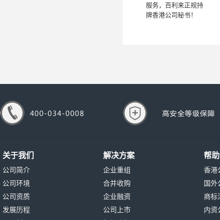
服务，百利来正规持
牌香港公司秘书！
关于我们
解决方案
帮助
公司简介
企业重组
香港
公司环境
合并收购
国外
公司资质
企业融资
商标
发展历程
公司上市
内资