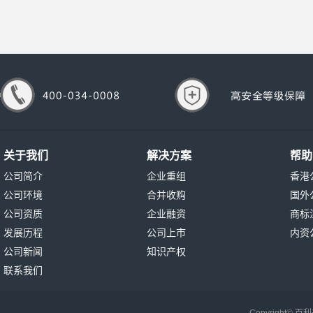
关于我们
解决方案
帮助
公司简介
企业重组
香港
公司环境
合并收购
国外
公司资质
企业融资
商标
发展历程
公司上市
内资
公司新闻
知识产权
联系我们