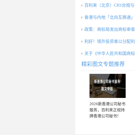
百利来（北京）CRS合规
香港与内地「北向互换通」5
政策：商标局发出商标审查
利好！境外投资者以分配利
关于《中华人民共和国商标
精彩图文专题推荐
2026新香港公司秘书
服务，百利来正规持
牌香港公司秘书！