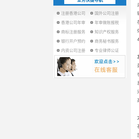
业务快捷导航
注册香港公司
国外公司注册
香港公司年审
年审做账报税
商标注册服务
知识产权服务
银行开户预约
商务秘书服务
内资公司注册
专业律师公证