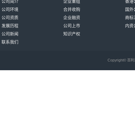
公司简介
企业重组
香港
公司环境
合并收购
国外
公司资质
企业融资
商标
发展历程
公司上市
内资
公司新闻
知识产权
联系我们
Copyright©
百利