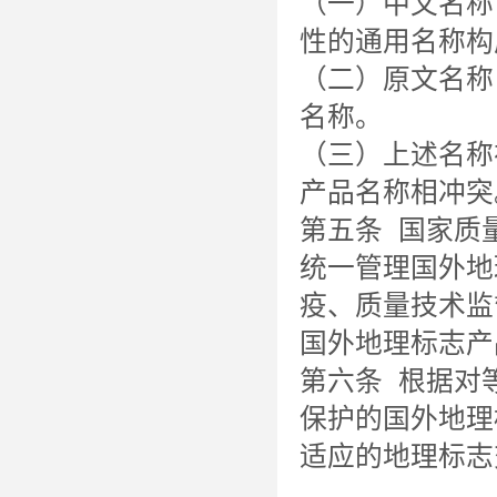
（一）中文名称
性的通用名称构
（二）原文名称
名称。
（三）上述名称
产品名称相冲突
第五条 国家质
统一管理国外地
疫、质量技术监
国外地理标志产
第六条 根据对
保护的国外地理
适应的地理标志