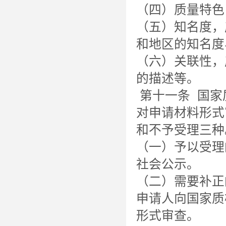
（四）质量特色
（五）知名度，
和地区的知名度
（六）关联性，
的描述等。
第十一条 国家
对申请材料形式
和不予受理三种
（一）予以受理
社会公示。
（二）需要补正
申请人向国家质
形式审查。