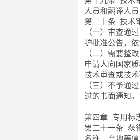
第十九条 技术
人员和翻译人员
第二十条 技术
（一）审查通过
护批准公告，依
（二）需要整改
申请人向国家质
技术审查或技术
（三）不予通过
过的书面通知。
第四章 专用标
第二十一条 获
名称、产地等信