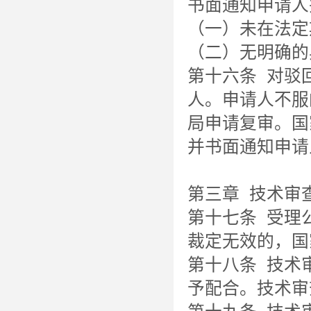
书面通知申请人
（一）未在法定
（二）无明确的
第十六条 对驳
人。申请人不服
局申请复审。国
并书面通知申请
第三章 技术审
第十七条 受理
裁定无效的，国
第十八条 技术
予配合。技术审