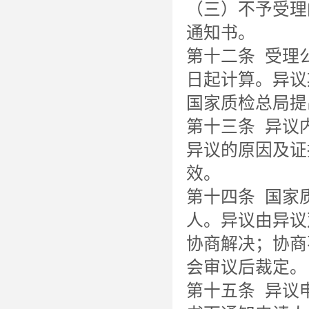
（三）不予受理
通知书。
第十二条 受理
日起计算。异议
国家质检总局提
第十三条 异议
异议的原因及证
效。
第十四条 国家
人。异议由异议
协商解决；协商
会审议后裁定。
第十五条 异议