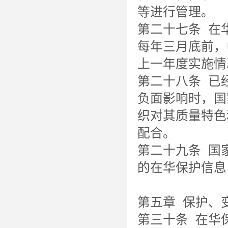
等进行管理。
第二十七条 在
每年三月底前，
上一年度实施情
第二十八条 已
负面影响时，国
织对其质量特色
配合。
第二十九条 国
的在华保护信息
第五章 保护、
第三十条 在华