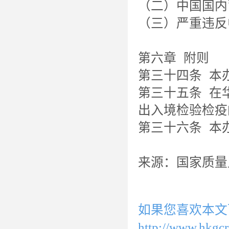
（二）中国国内
（三）严重违反
第六章 附则
第三十四条 本
第三十五条 在
出入境检验检疫
第三十六条 本
来源：国家质量
如果您喜欢本文
http://www.hkgc