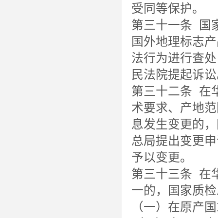
受同等保护。
第三十一条 国
国外地理标志产
法行为进行查处
民法院提起诉讼
第三十二条 在
术要求、产地范
息发生变更的，
总局提出变更申
予以变更。
第三十三条 在
一的，国家质检
（一）在原产国