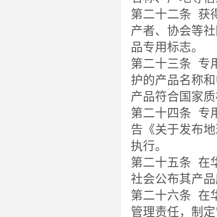
第二十二条 获
产者、协会等社
品专用标志。
第二十三条 专
护的产品名称和
产品符合国家质
第二十四条 专用
告《关于发布地
执行。
第二十五条 在
社会公布其产品
第二十六条 在
管理责任，制定