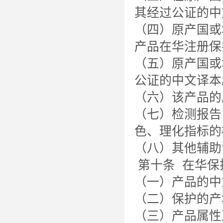
其经过公证的中
（四）原产国或
产品在华注册保
（五）原产国或
公证的中文译本
（六）该产品的
（七）检测报告
色、理化指标的
（八）其他辅助
第十条 在华保
（一）产品的中
（二）保护的产
（三）产品属性