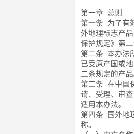
第一章 总则
第一条 为了有
外地理标志产品
保护规定》第二
第二条 本办法
已受原产国或地
二条规定的产品
第三条 在中国
请、受理、审查
适用本办法。
第四条 国外地
称。