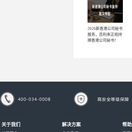
2026新香港公司秘书
服务，百利来正规持
牌香港公司秘书！
关于我们
解决方案
帮助