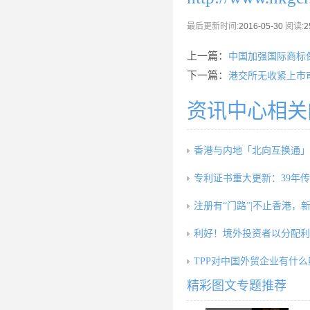
最后更新时间:
2016-05-30
阅读:
2
上一篇：
中国加强国际商标
下一篇：
港交所无收紧上市
资讯中心相关
香港与内地「北向互换通」5
专利证书重大更新：39年
注册有“门路”|不止香港，
利好！境外投资者以分配利
TPP对中国外贸企业有什
精彩图文专题推荐