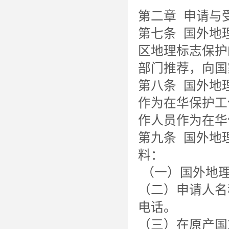
第二章 申请与
第七条 国外地
区地理标志保护
部门推荐，向国
第八条 国外地
作为在华保护工
作人员作为在华
第九条 国外地
料：
（一）国外地理
（二）申请人名
电话。
（三）在原产国