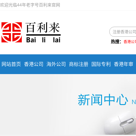
欢迎光临44年老字号百利来官网
热搜：
香港公
网站首页
香港公司
海外公司
商标注册
国际专利
香港年审