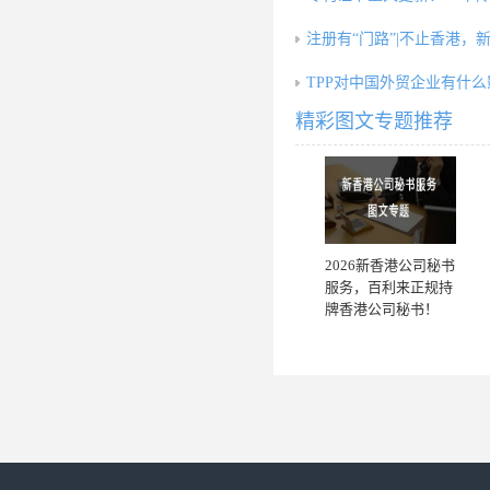
注册有“门路”|不止香港，
TPP对中国外贸企业有什
精彩图文专题推荐
2026新香港公司秘书
服务，百利来正规持
牌香港公司秘书！