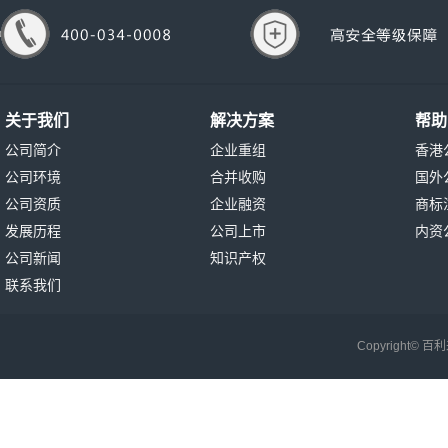
关于我们
解决方案
帮助
公司简介
企业重组
香港
公司环境
合并收购
国外
公司资质
企业融资
商标
发展历程
公司上市
内资
公司新闻
知识产权
联系我们
Copyright©
百利