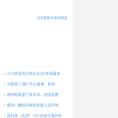
点击复制分享给朋友
2018年投资日本企业达5年来最多
注册有“门路”|不止香港，新加
商标检索是个技术活，勿因免费
震惊！确权的商标权属人因字体
百利来（北京）CRS合规与海外所