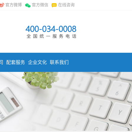
官方微博
官方微信
在线咨询
司
配套服务
企业文化
联系我们