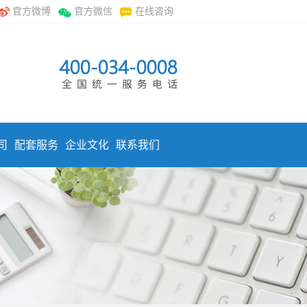
官方微博
官方微信
在线咨询
司
配套服务
企业文化
联系我们