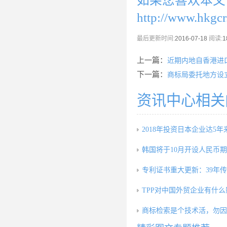
如果您喜欢本文
http://www.hkgc
最后更新时间:
2016-07-18
阅读:
1
上一篇：
近期内地自香港进
下一篇：
商标局委托地方设
资讯中心相关
2018年投资日本企业达5年
韩国将于10月开设人民币
专利证书重大更新：39年
TPP对中国外贸企业有什
商标检索是个技术活，勿因