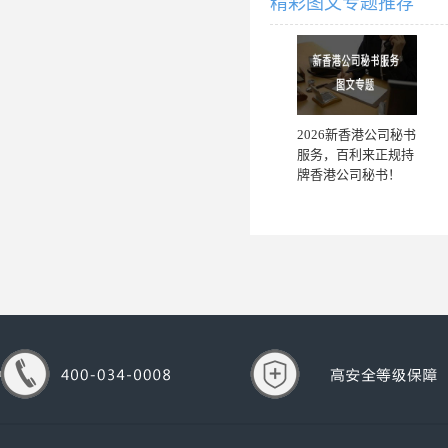
精彩图文专题推荐
2026新香港公司秘书
服务，百利来正规持
牌香港公司秘书！