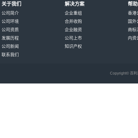
关于我们
解决方案
帮助
公司简介
企业重组
香港
公司环境
合并收购
国外
公司资质
企业融资
商标
发展历程
公司上市
内资
公司新闻
知识产权
联系我们
Copyright©
百利