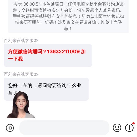
今天 06:00:54 本沟通窗口非任何电商交易平台客服沟通渠
道，交谈时请谨慎核实对方身份，切勿透露个人账号密码、
手机验证码等威胁财产安全的信息！切勿点击陌生链接或扫
描来历不明的二维码！涉及资金交易请谨慎，以免上当受
骗！
百利来在线客服02
方便微信沟通吗？13632211009 加
一下我
百利来在线客服02
您好，在的，请问需要咨询什么业
务呢？