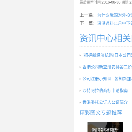
最后更新时间:
2016-08-30
阅读:
2
上一篇：
为什么我国对外投
下一篇：
深港通料11月中下
资讯中心相关
[把握新经济机遇]日本公司
香港公司新查册安排第二阶
公司注册小知识 | 皆知新
沙特阿拉伯商标申请指南
香港委托公证人公证简介
精彩图文专题推荐