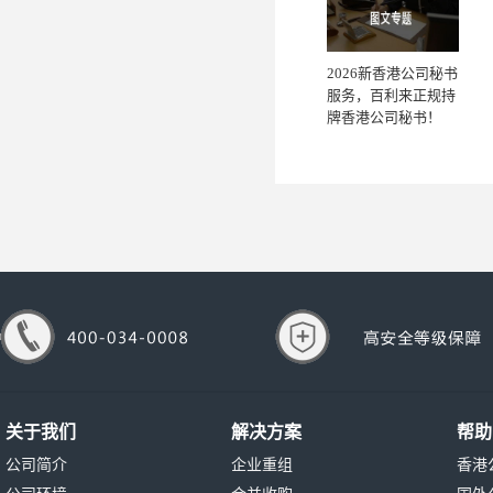
2026新香港公司秘书
服务，百利来正规持
牌香港公司秘书！
关于我们
解决方案
帮助
公司简介
企业重组
香港