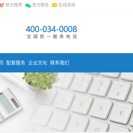
官方微博
官方微信
在线咨询
司
配套服务
企业文化
联系我们