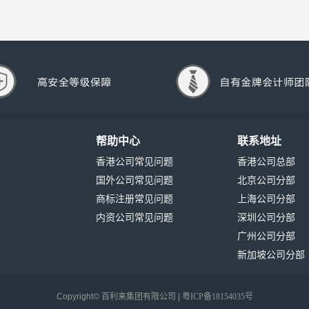
帮助中心
联系地址
香港公司常见问题
香港公司总部
国外公司常见问题
北京公司分部
商标注册常见问题
上海公司分部
内资公司常见问题
深圳公司分部
广州公司分部
新加坡公司分部
Copyright©
百利来集团有限公司 |
粤ICP备18154035号