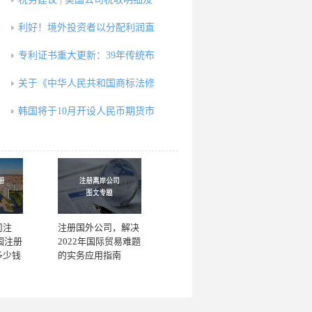
利好！境外投资者以分配利润直
专利证书重大更新：39年传统布
关于《中华人民共和国商标法修
韩国将于10月开设人民币期货市
司注
注册国外公司，解决
国注册
2022年国际贸易难题
多少钱
的实务应用指南