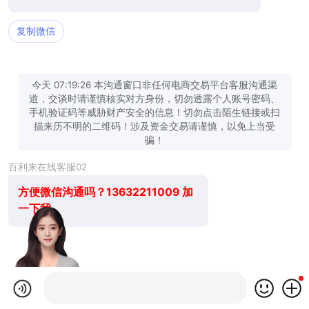
复制微信
今天 07:19:26 本沟通窗口非任何电商交易平台客服沟通渠
道，交谈时请谨慎核实对方身份，切勿透露个人账号密码、
手机验证码等威胁财产安全的信息！切勿点击陌生链接或扫
描来历不明的二维码！涉及资金交易请谨慎，以免上当受
骗！
百利来在线客服02
方便微信沟通吗？13632211009 加
一下我