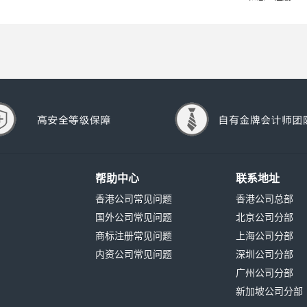
帮助中心
联系地址
香港公司常见问题
香港公司总部
国外公司常见问题
北京公司分部
商标注册常见问题
上海公司分部
内资公司常见问题
深圳公司分部
广州公司分部
新加坡公司分部