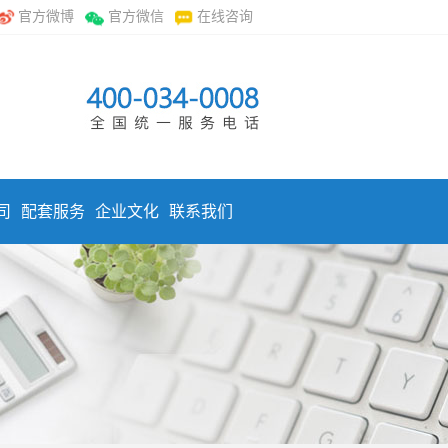
官方微博
官方微信
在线咨询
司
配套服务
企业文化
联系我们