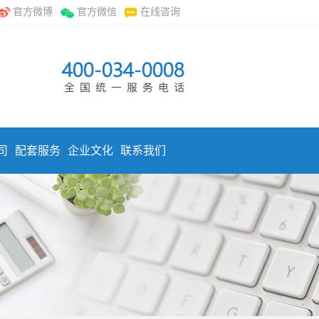
官方微博
官方微信
在线咨询
司
配套服务
企业文化
联系我们