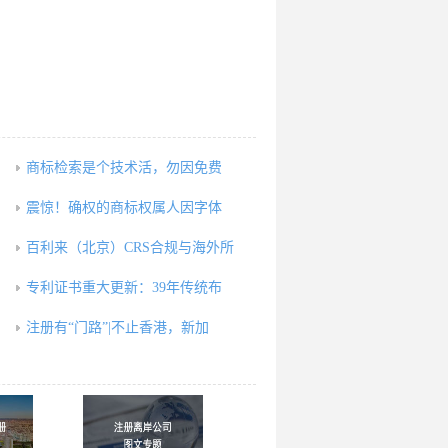
商标检索是个技术活，勿因免费
震惊！确权的商标权属人因字体
百利来（北京）CRS合规与海外所
专利证书重大更新：39年传统布
注册有“门路”|不止香港，新加