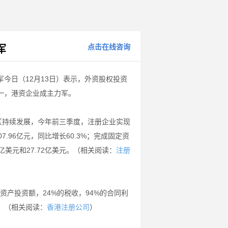
点击在线咨询
军
今日（12月13日）表示，外资股权投资
一，港资企业成主力军。
区持续发展，今年前三季度，注册企业实现
7.96亿元，同比增长60.3%；完成固定资
6亿美元和27.72亿美元。（相关阅读：
注册
资产投资额，24%的税收，94%的合同利
。（相关阅读：
）
香港注册公司