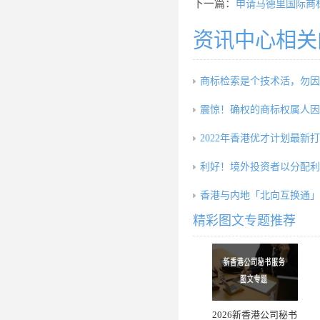
下一篇：
申请马德里国际商标
资讯中心相关
商标检索是个技术活，勿因
震惊！确权的商标权属人因
2022年香港优才计划最新
利好！境外投资者以分配利
香港与内地「北向互换通」5
精彩图文专题推荐
2026新香港公司秘书