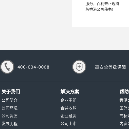
服务，百利来正规持
牌香港公司秘书！
关于我们
解决方案
帮助
公司简介
企业重组
香港
公司环境
合并收购
国外
公司资质
企业融资
商标
发展历程
公司上市
内资