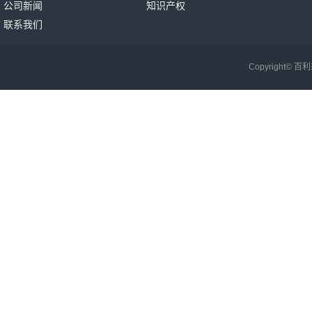
公司新闻
知识产权
联系我们
Copyright©
百利