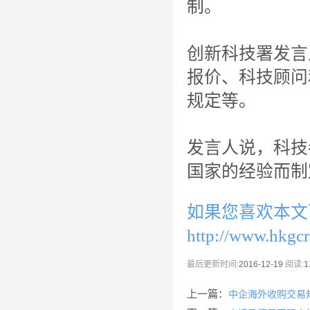
制。
创新科技署发言
报价、科技顾问
规定等。
发言人说，科技
国家的经验而制
如果您喜欢本文
http://www.hkgc
最后更新时间:
2016-12-19
阅读:
1
上一篇：
中企海外收购交易