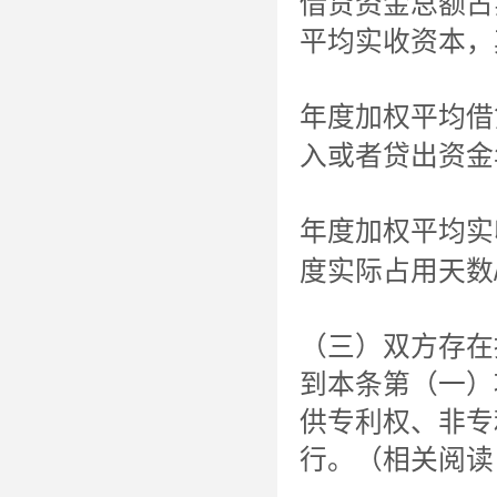
借贷资金总额占
平均实收资本，
年度加权平均借
入或者贷出资金
年度加权平均实
度实际占用天数/
（三）双方存在
到本条第（一）
供专利权、非专
行。（相关阅读