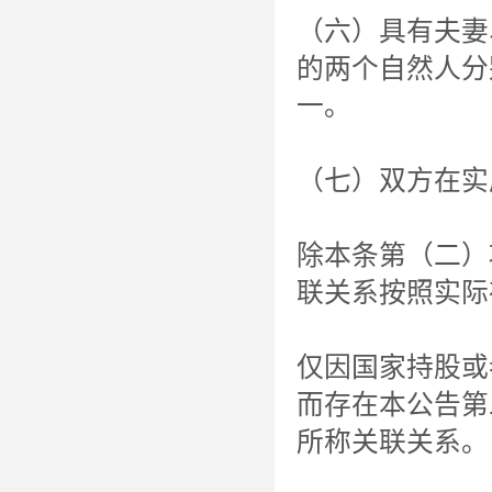
（六）具有夫妻
的两个自然人分
一。
（七）双方在实
除本条第（二）
联关系按照实际
仅因国家持股或
而存在本公告第
所称关联关系。