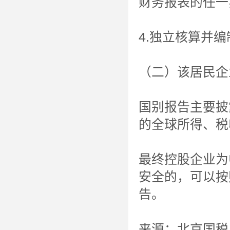
财务报表的任一
4.独立核算并
（二）该居民企
国别报告主要披
的全球所得、税
最终控股企业为
安全的，可以按
告。
来源：北京国税