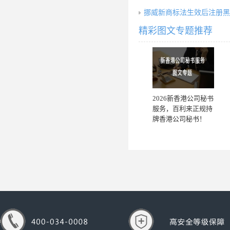
挪威新商标法生效后注册黑
精彩图文专题推荐
2026新香港公司秘书
服务，百利来正规持
牌香港公司秘书！