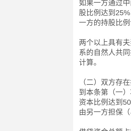
如果一方通过中
股比例达到25
一方的持股比例
两个以上具有夫
系的自然人共同
计算。
（二）双方存在
到本条第（一）
资本比例达到5
由另一方担保（