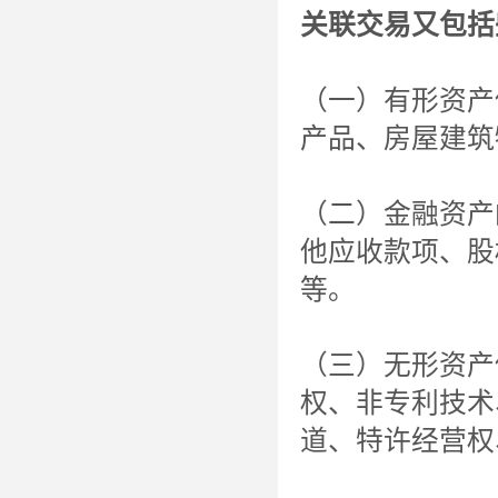
关联交易又包括
（一）有形资产
产品、房屋建筑
（二）金融资产
他应收款项、股
等。
（三）无形资产
权、非专利技术
道、特许经营权