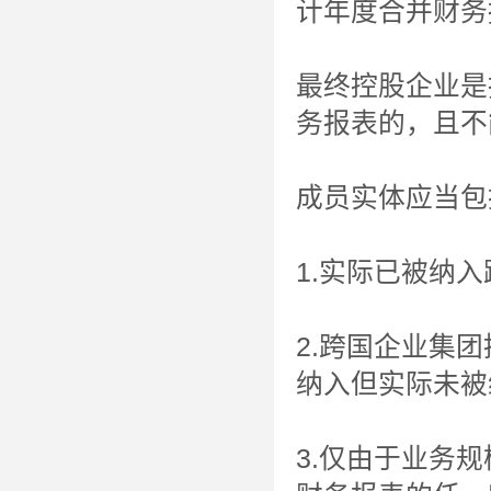
计年度合并财务
最终控股企业是
务报表的，且不
成员实体应当包
1.实际已被纳
2.跨国企业集
纳入但实际未被
3.仅由于业务