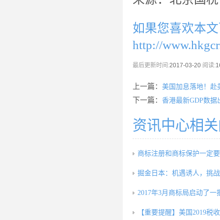
如果您喜欢本文
http://www.hkgc
最后更新时间:
2017-03-20
阅读:
1
上一篇：
美国加息落地！赴
下一篇：
香港最新GDP数据出
资讯中心相关
商标注册和商标保护一定要
掘金日本：机遇诱人，挑战
2017年3月商标局启动了一
【重要提醒】美国2019税