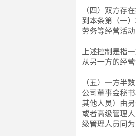
（四）双方存在
到本条第（一）
劳务等经营活动
上述控制是指一
从另一方的经营
（五）一方半数
公司董事会秘书
其他人员）由另
或者高级管理人
级管理人员同为