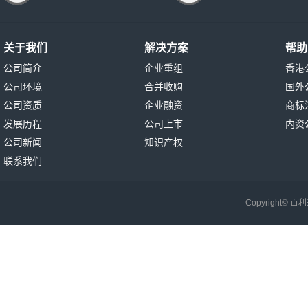
关于我们
解决方案
帮助
公司简介
企业重组
香港
公司环境
合并收购
国外
公司资质
企业融资
商标
发展历程
公司上市
内资
公司新闻
知识产权
联系我们
Copyright©
百利