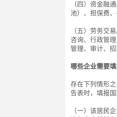
（四）资金融通
池）、担保费、
（五）劳务交易
咨询、行政管理
管理、审计、招
哪些企业需要填
存在下列情形之
告表时，填报国
（一）该居民企