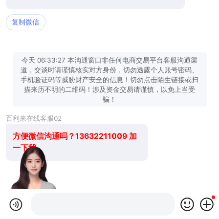
复制微信
今天 06:33:27 本沟通窗口非任何电商交易平台客服沟通渠
道，交谈时请谨慎核实对方身份，切勿透露个人账号密码、
手机验证码等威胁财产安全的信息！切勿点击陌生链接或扫
描来历不明的二维码！涉及资金交易请谨慎，以免上当受
骗！
百利来在线客服02
方便微信沟通吗？13632211009 加
一下我