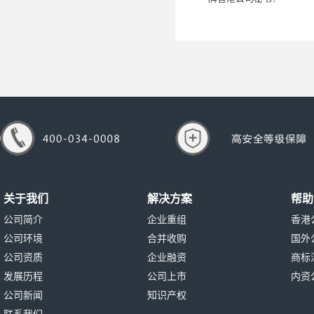
关于我们
解决方案
帮助
公司简介
企业重组
香港
公司环境
合并收购
国外
公司资质
企业融资
商标
发展历程
公司上市
内资
公司新闻
知识产权