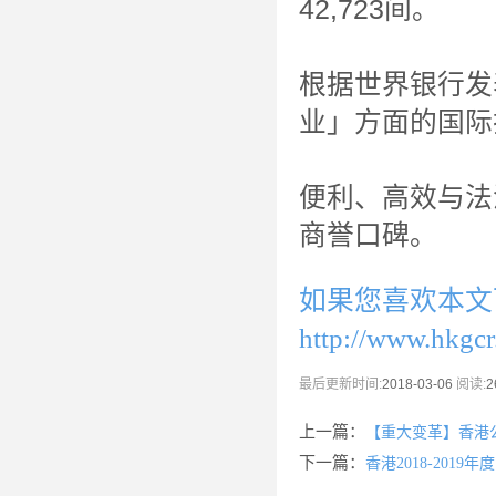
42,723间。
根据世界银行发
业」方面的国际
便利、高效与法
商誉口碑。
如果您喜欢本文
http://www.hkgc
最后更新时间:
2018-03-06
阅读:
2
上一篇：
【重大变革】香港
下一篇：
香港2018-20