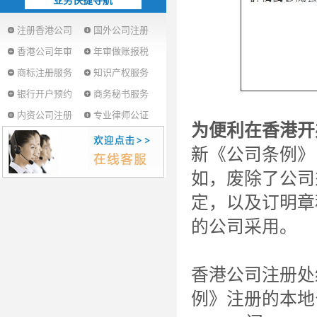
业务快捷导航
注册香港公司
国外公司注册
香港公司年审
年审做账报税
商标注册服务
知识产权服务
银行开户预约
商务秘书服务
内资公司注册
专业律师公证
为便利在香港开
新《公司条例》
如，废除了公司
定，以及订明章
的公司采用。
香港公司注册处
例》注册的本地公