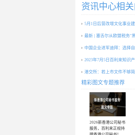
资讯中心相关
5月1日后营改增文化事业
最新 | 塞舌尔从欧盟税务“
中国企业进军迪拜：选择自
2023年7月5日百利来知识
港交所：若上市文件不够简
精彩图文专题推荐
2026新香港公司秘书
服务，百利来正规持
牌香港公司秘书！