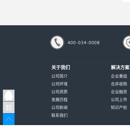
关于我们
解决方案
公司简介
企业重组
公司环境
合并收购
公司资质
企业融资
发展历程
公司上市
公司新闻
知识产权
联系我们