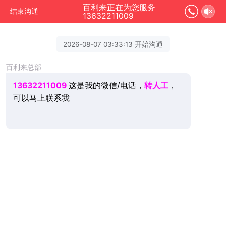
百利来正在为您服务
结束沟通
13632211009
2026-08-07 03:33:13 开始沟通
百利来总部
13632211009
这是我的微信/电话，
转人工
，
可以马上联系我