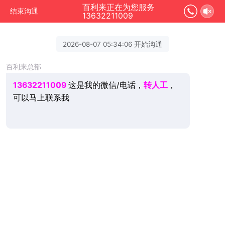
百利来正在为您服务
结束沟通
13632211009
2026-08-07 05:34:06 开始沟通
百利来总部
13632211009
这是我的微信/电话，
转人工
，
可以马上联系我