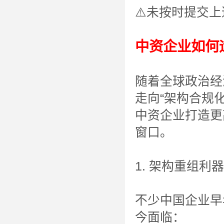
⚠️未按时提交
中资企业如何
随着全球政治经
走向“架构合规
中资企业打造更
窗口。
1. 架构重组
不少中国企业早
今面临：