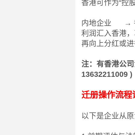
香港可作为“控
内地企业 → 
利润汇入香港，
再向上分红或进
注：有香港公司
13632211009 )
迁册操作流程
以下是企业从原