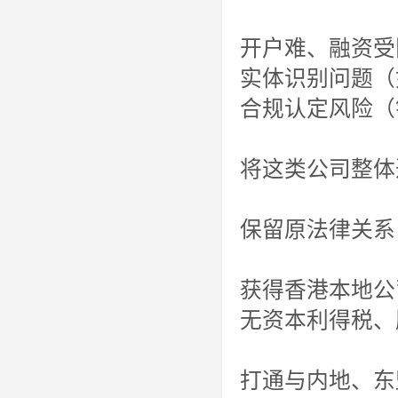
开户难、融资受
实体识别问题（如
合规认定风险（
将这类公司整体
保留原法律关系
获得香港本地公
无资本利得税、
打通与内地、东