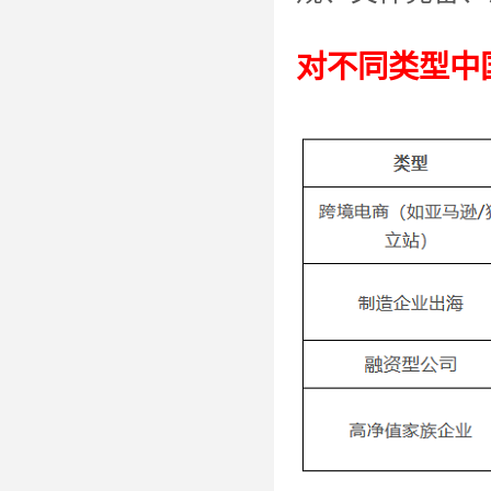
对不同类型中