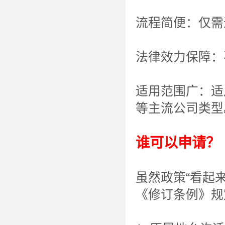
流程简便：仅需
法律效力保障：
适用范围广：适
等主流公司类型
谁可以申请？
虽然政策“看起
《修订条例》规