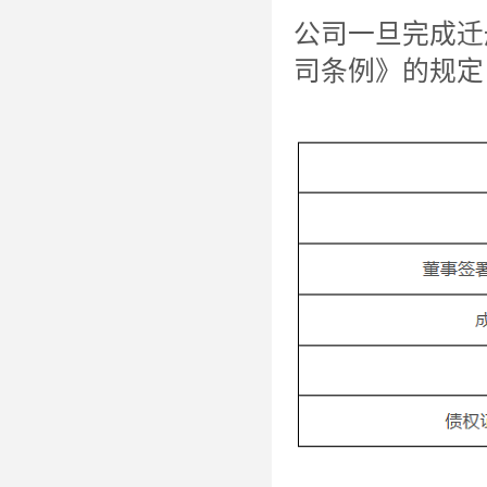
公司一旦完成迁
司条例》的规定