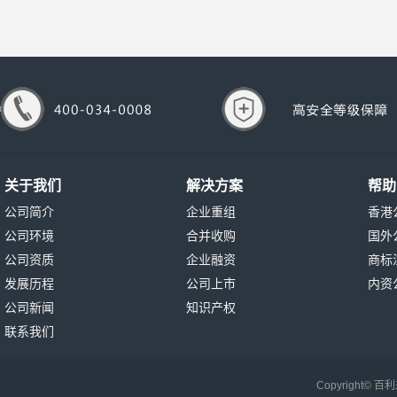
关于我们
解决方案
帮助
公司简介
企业重组
香港
公司环境
合并收购
国外
公司资质
企业融资
商标
发展历程
公司上市
内资
公司新闻
知识产权
联系我们
Copyright©
百利