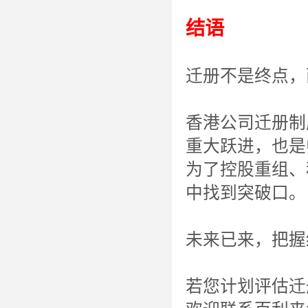
结语
迁册不是终点，
香港公司迁册制
重大跃进，也是
为了控股重组、
中找到突破口。
未来已来，把握
若您计划评估迁