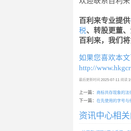
欢迎联系百利来
百利来专业提供
税
、转股更董、
百利来，我们将
如果您喜欢本文
http://www.hkgc
最后更新时间:
2025-07-11
阅读:
1
上一篇：
商标共存现象的法
下一篇：
在先使用的字号与
资讯中心相关