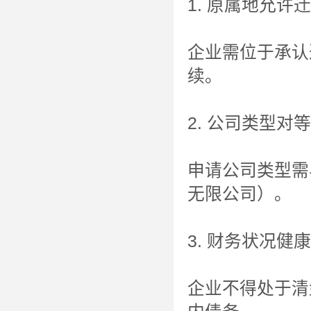
1. 原属地允许
企业需位于承认
续。
2. 公司类型对等
申请公司类型需
无限公司）。
3. 财务状况健康
企业不得处于清