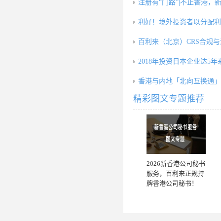
注册有“门路”|不止香港，
利好！境外投资者以分配利
百利来（北京）CRS合规
2018年投资日本企业达5年
香港与内地「北向互换通」5
精彩图文专题推荐
2026新香港公司秘书
服务，百利来正规持
牌香港公司秘书！