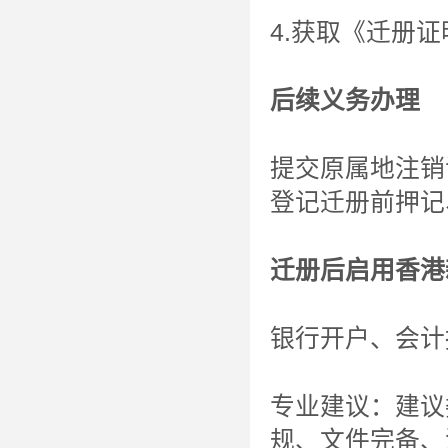
4.获取《迁册
后续义务办理
提交原属地注销
登记迁册前押记
迁册后启用香港
银行开户、会计
专业建议：建议
规、文件完备、