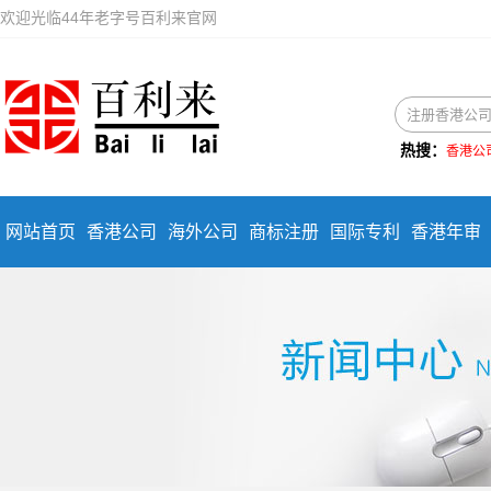
欢迎光临44年老字号百利来官网
热搜：
香港公
网站首页
香港公司
海外公司
商标注册
国际专利
香港年审