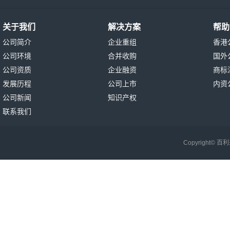
关于我们
解决方案
帮助
公司简介
企业重组
香港
公司环境
合并收购
国外
公司资质
企业融资
商标
发展历程
公司上市
内资
公司新闻
知识产权
联系我们
Copyright©
百利