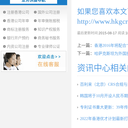
业务快捷导航
如果您喜欢本文
注册香港公司
国外公司注册
http://www.hkgc
香港公司年审
年审做账报税
商标注册服务
知识产权服务
最后更新时间:
2015-08-17
阅读:
1
银行开户预约
商务秘书服务
上一篇：
香港2016年将配
内资公司注册
专业律师公证
下一篇：
哈萨克斯坦为外国
资讯中心相关
百利来（北京）CRS合规
韩国将于10月开设人民币
专利证书重大更新：39年
2022年香港优才计划最新