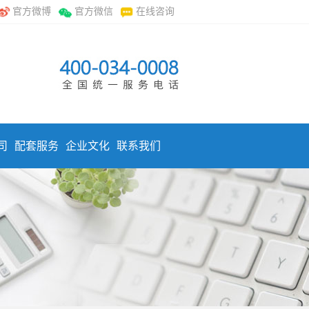
官方微博
官方微信
在线咨询
司
配套服务
企业文化
联系我们