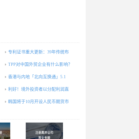
专利证书重大更新：39年传统布
，
TPP对中国外贸企业有什么影响？
香港与内地「北向互换通」5.1
利好！境外投资者以分配利润直
韩国将于10月开设人民币期货市