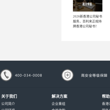
2026新香港公司秘书
服务，百利来正规持
牌香港公司秘书！
关于我们
解决方案
帮助
公司简介
企业重组
香港