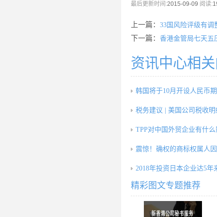
最后更新时间:
2015-09-09
阅读:
1
上一篇：
33国风险评级有调
下一篇：
香港金管局七天五压
资讯中心相关
韩国将于10月开设人民币
税务建议 | 美国公司税收
TPP对中国外贸企业有什
震惊！确权的商标权属人因
2018年投资日本企业达5年
精彩图文专题推荐