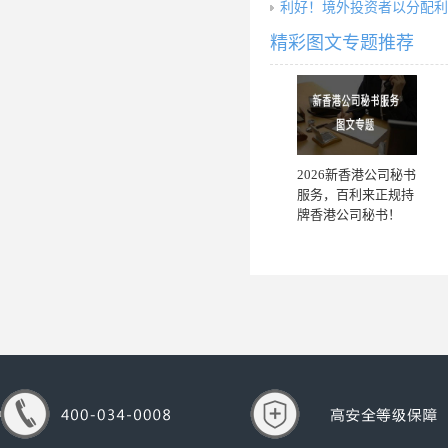
利好！境外投资者以分配利
精彩图文专题推荐
2026新香港公司秘书
服务，百利来正规持
牌香港公司秘书！