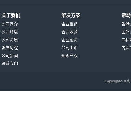
关于我们
解决方案
帮助
公司简介
企业重组
香港
公司环境
合并收购
国外
公司资质
企业融资
商标
发展历程
公司上市
内资
公司新闻
知识产权
联系我们
Copyright©
百利