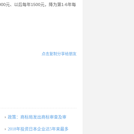
元、以后每年1500元，降为第1-6年每
点击复制分享给朋友
政策：商标局发出商标审查及审
，
2018年投资日本企业达5年来最多