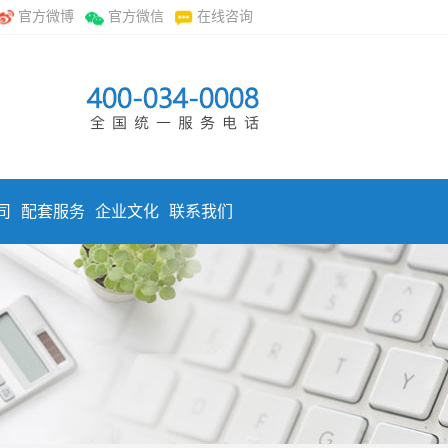
官方微博
官方微信
在线咨询
司
配套服务
企业文化
联系我们