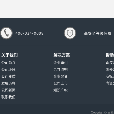
关于我们
解决方案
帮助
公司简介
企业重组
香港
公司环境
合并收购
国外
公司资质
企业融资
商标
发展历程
公司上市
内资
公司新闻
知识产权
联系我们
Copyright©
百利