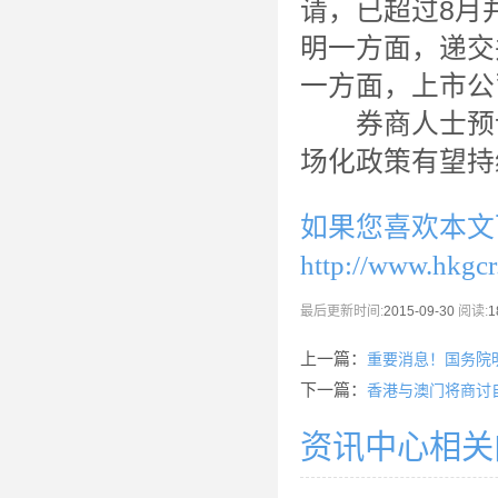
请，已超过8月
明一方面，递交
一方面，上市公
券商人士预计
场化政策有望持
如果您喜欢本文
http://www.hkgc
最后更新时间:
2015-09-30
阅读:
1
上一篇：
重要消息！国务院
下一篇：
香港与澳门将商讨
资讯中心相关