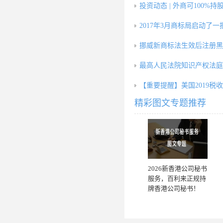
投资动态 | 外商可100%持
2017年3月商标局启动了一
挪威新商标法生效后注册黑
最高人民法院知识产权法庭
【重要提醒】美国2019税
精彩图文专题推荐
2026新香港公司秘书
服务，百利来正规持
牌香港公司秘书！