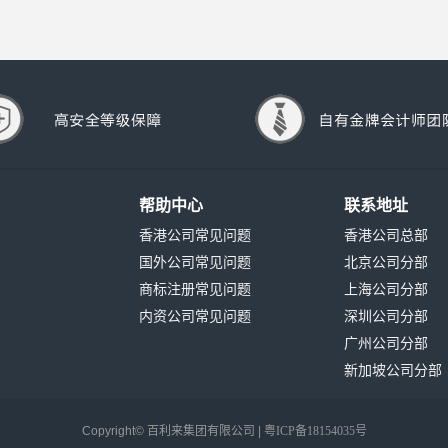
帮助中心
联系地址
香港公司常见问题
香港公司总部
国外公司常见问题
北京公司分部
商标注册常见问题
上海公司分部
内资公司常见问题
深圳公司分部
广州公司分部
新加坡公司分部
Copyright©
百利来集团有限公司 |
粤ICP备18154035号