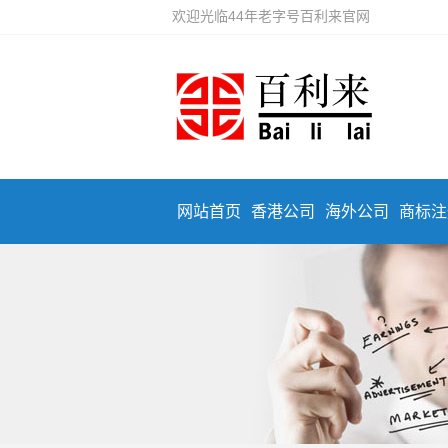
欢迎光临44年老字号百利来官网
网站首页
香港公司
海外公司
商标注