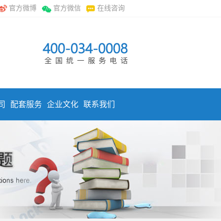
官方微博
官方微信
在线咨询
司
配套服务
企业文化
联系我们