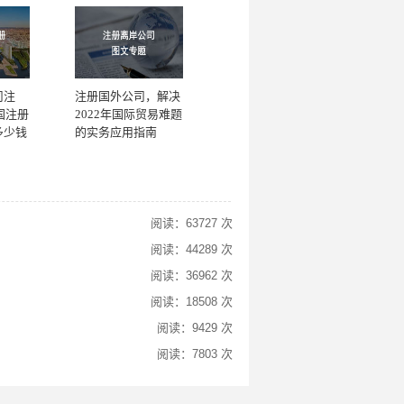
司注
注册国外公司，解决
国注册
2022年国际贸易难题
多少钱
的实务应用指南
阅读：63727 次
阅读：44289 次
阅读：36962 次
阅读：18508 次
阅读：9429 次
阅读：7803 次