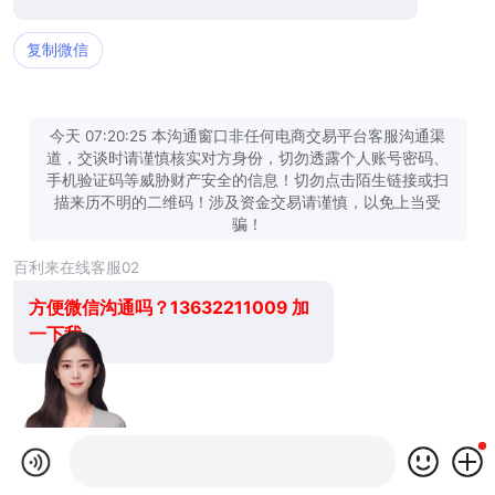
复制微信
今天 07:20:25 本沟通窗口非任何电商交易平台客服沟通渠
道，交谈时请谨慎核实对方身份，切勿透露个人账号密码、
手机验证码等威胁财产安全的信息！切勿点击陌生链接或扫
描来历不明的二维码！涉及资金交易请谨慎，以免上当受
骗！
百利来在线客服02
方便微信沟通吗？13632211009 加
一下我