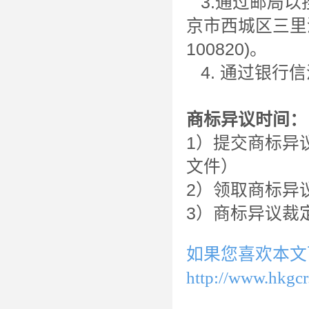
3.通过邮局以
京市西城区三里
100820)。
4. 通过银行
商标异议时间：
1）提交商标异
文件）
2）领取商标异
3）商标异议裁定
如果您喜欢本文
http://www.hkgc