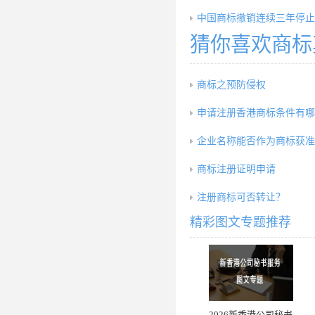
中国商标撤销连续三年停止
猜你喜欢商标
商标之预防侵权
申请注册香港商标条件有哪
企业名称能否作为商标获准
商标注册证明申请
注册商标可否转让？
精彩图文专题推荐
2026新香港公司秘书