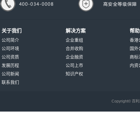
关于我们
解决方案
帮助
公司简介
企业重组
香港
公司环境
合并收购
国外
公司资质
企业融资
商标
发展历程
公司上市
内资
公司新闻
知识产权
联系我们
Copyright©
百利