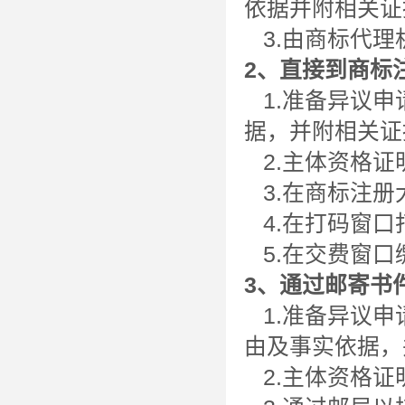
依据并附相关证
3.由商标代理
2、直接到商标
1.准备异议申
据，并附相关证
2.主体资格证明
3.在商标注册
4.在打码窗口
5.在交费窗口
3、通过邮寄书
1.准备异议申
由及事实依据，
2.主体资格证明