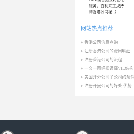
服务，百利来正规持
牌香港公司秘书！
网站热点推荐
香港公司信息查询
注册香港公司的费用明细
注册香港公司的流程
一文一图轻松读懂VIE结构
美国开分公司子公司的条
注册开曼公司的好处 优势