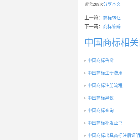
分享本文
阅读:
289次
上一篇：
商标转让
下一篇：
商标答辩
中国商标相关
中国商标答辩
中国商标注册费用
中国商标注册流程
中国商标异议
中国商标查询
中国商标补发证书
中国商标出具商标注册证明